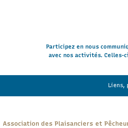
Participez en nous communiq
avec nos activités. Celles-
Liens,
Association des Plaisanciers et Pêcheu