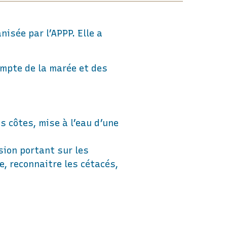
nisée par l’APPP. Elle a
ompte de la marée et des
 côtes, mise à l’eau d’une
sion portant sur les
, reconnaitre les cétacés,