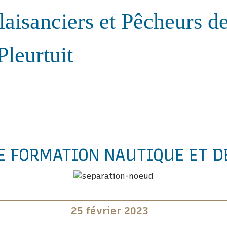
laisanciers et Pêcheurs d
Pleurtuit
E FORMATION NAUTIQUE ET D
25 février 2023