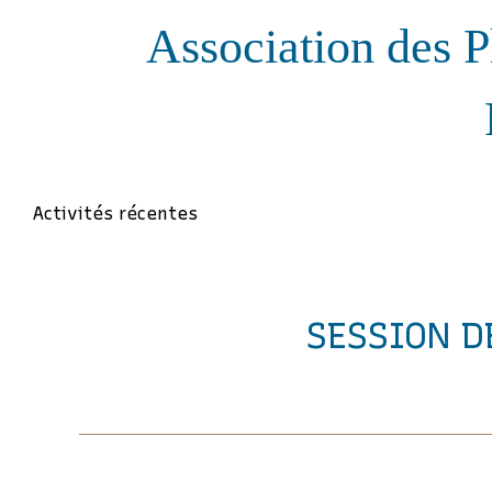
Association des P
Activités récentes
SESSION D