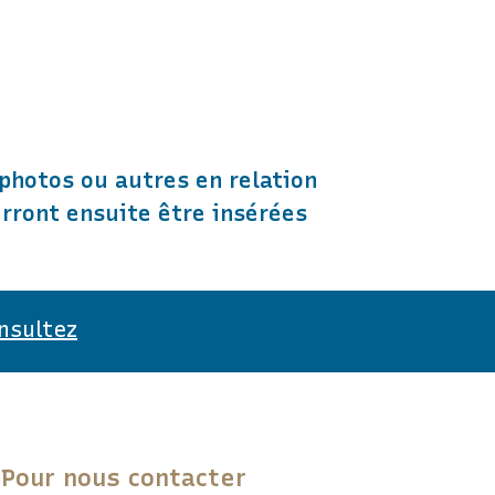
photos ou autres en relation
urront ensuite être insérées
nsultez
Pour nous contacter