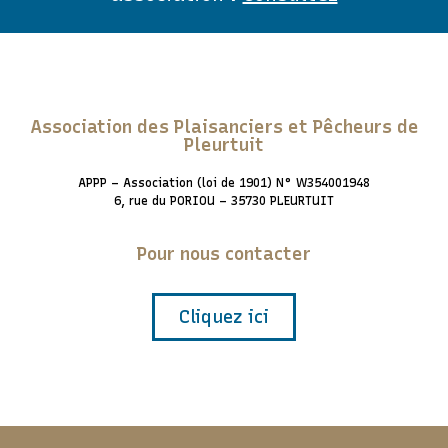
Association des Plaisanciers et Pêcheurs de
Pleurtuit
APPP – Association (loi de 1901) N° W354001948
6, rue du PORIOU – 35730 PLEURTUIT
Pour nous contacter
Cliquez ici