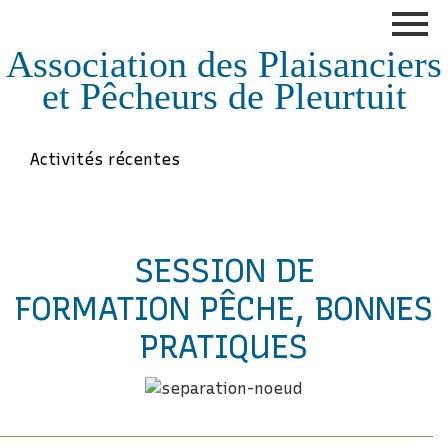
Association des Plaisanciers
et Pêcheurs de Pleurtuit
Activités récentes
SESSION DE
FORMATION PÊCHE, BONNES
PRATIQUES