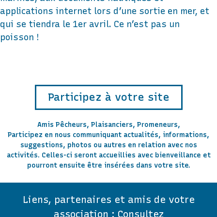
applications internet lors d’une sortie en mer, et
qui se tiendra le 1er avril. Ce n’est pas un
poisson !
Participez à votre site
Amis Pêcheurs, Plaisanciers, Promeneurs,
Participez en nous communiquant actualités, informations,
suggestions, photos ou autres en relation avec nos
activités. Celles-ci seront accueillies avec bienveillance et
pourront ensuite être insérées dans votre site.
Liens, partenaires et amis de votre
association :
Consultez