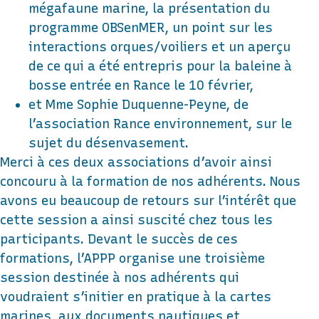
mégafaune marine, la présentation du
programme OBSenMER, un point sur les
interactions orques/voiliers et un aperçu
de ce qui a été entrepris pour la baleine à
bosse entrée en Rance le 10 février,
et Mme Sophie Duquenne-Peyne, de
l’association Rance environnement, sur le
sujet du désenvasement.
Merci à ces deux associations d’avoir ainsi
concouru à la formation de nos adhérents. Nous
avons eu beaucoup de retours sur l’intérêt que
cette session a ainsi suscité chez tous les
participants. Devant le succès de ces
formations, l’APPP organise une troisième
session destinée à nos adhérents qui
voudraient s’initier en pratique à la cartes
marines, aux documents nautiques et