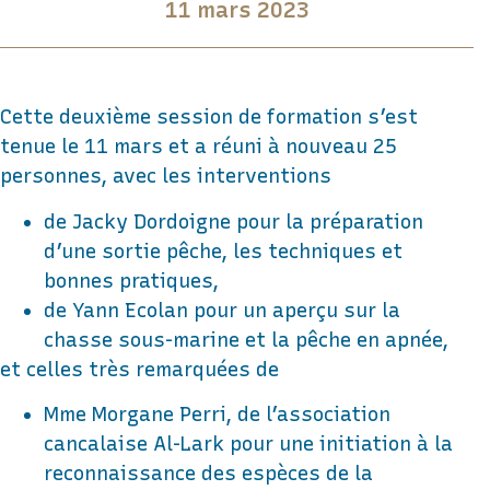
11 mars 2023
Cette deuxième session de formation s’est
tenue le 11 mars et a réuni à nouveau 25
personnes, avec les interventions
de Jacky Dordoigne pour la préparation
d’une sortie pêche, les techniques et
bonnes pratiques,
de Yann Ecolan pour un aperçu sur la
chasse sous-marine et la pêche en apnée,
et celles très remarquées de
Mme Morgane Perri, de l’association
cancalaise Al-Lark pour une initiation à la
reconnaissance des espèces de la