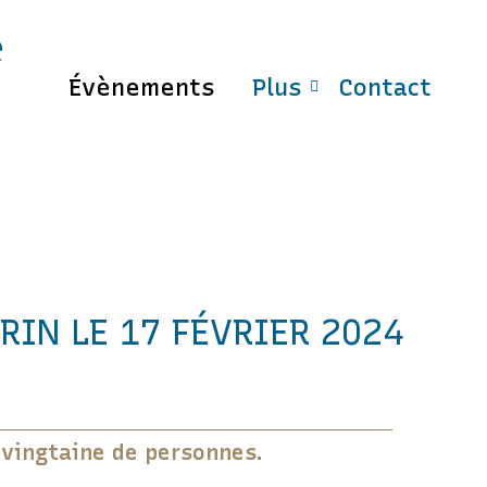
e
Évènements
Plus
Contact
IN LE 17 FÉVRIER 2024
 vingtaine de personnes.