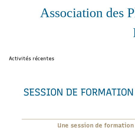
Association des P
Activités récentes
SESSION DE FORMATION
Une session de formation