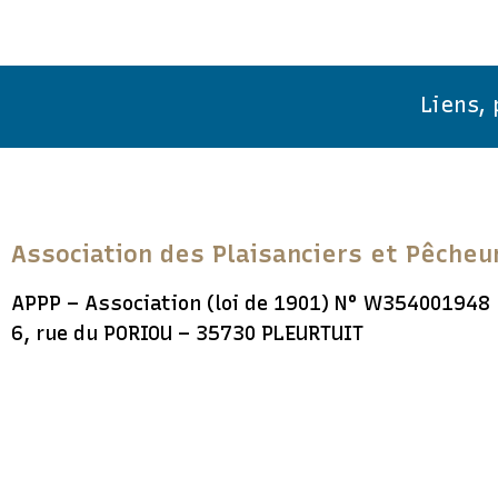
Liens,
Association des Plaisanciers et Pêcheu
APPP – Association (loi de 1901) N° W354001948
6, rue du PORIOU – 35730 PLEURTUIT