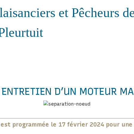
laisanciers et Pêcheurs d
Pleurtuit
 ENTRETIEN D’UN MOTEUR MAR
 est programmée le 17 février 2024 pour une