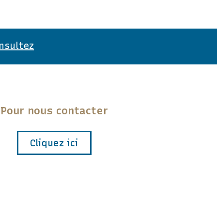
nsultez
Pour nous contacter
Cliquez ici