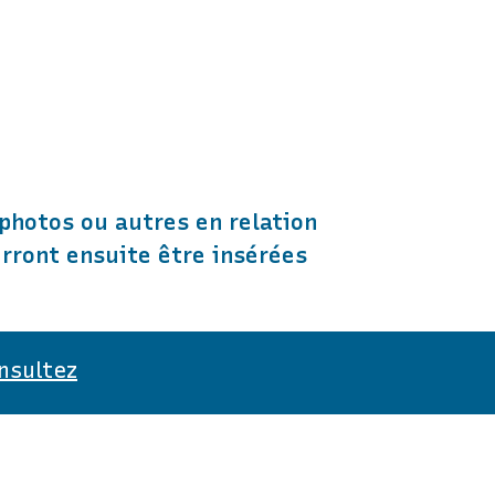
photos ou autres en relation
urront ensuite être insérées
nsultez