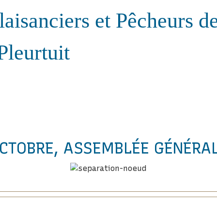
laisanciers et Pêcheurs d
Pleurtuit
CTOBRE, ASSEMBLÉE GÉNÉRA