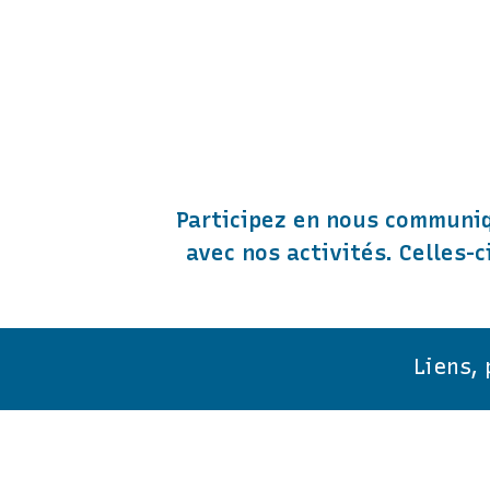
Participez en nous communiq
avec nos activités. Celles-
Liens,