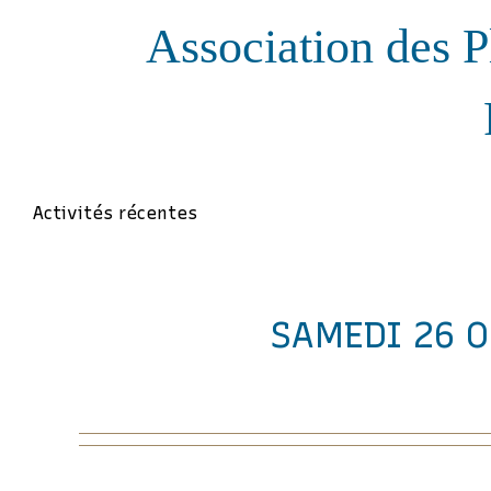
Association des P
Activités récentes
SAMEDI 26 O