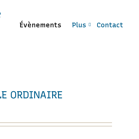
e
Évènements
Plus
Contact
LE ORDINAIRE