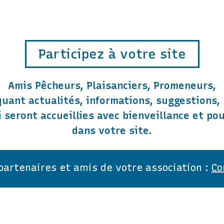
Participez à votre site
Amis Pêcheurs, Plaisanciers, Promeneurs,
uant actualités, informations, suggestions, 
ci seront accueillies avec bienveillance et po
dans votre site.
 partenaires et amis de votre association :
Co