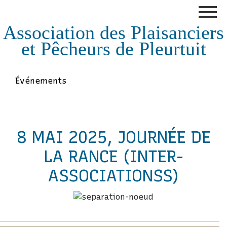
Association des Plaisanciers
et Pêcheurs de Pleurtuit
Événements
8 MAI 2025, JOURNÉE DE
LA RANCE (INTER-
ASSOCIATIONSS)