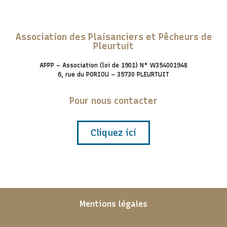
Association des Plaisanciers et Pêcheurs de
Pleurtuit
APPP – Association (loi de 1901) N° W354001948
6, rue du PORIOU – 35730 PLEURTUIT
Pour nous contacter
Cliquez ici
Mentions légales