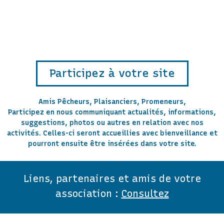
Participez à votre site
Amis Pêcheurs, Plaisanciers, Promeneurs,
Participez en nous communiquant actualités, informations,
suggestions, photos ou autres en relation avec nos
activités. Celles-ci seront accueillies avec bienveillance et
pourront ensuite être insérées dans votre site.
Liens, partenaires et amis de votre
association :
Consultez