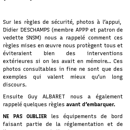
Sur les règles de sécurité, photos à l’appui,
Didier DESCHAMPS (membre APPP et patron de
vedette SNSM) nous a rappelé comment ces
règles mises en œuvre nous protègent tous et
éviteraient bien des interventions
extérieures si on les avait en mémoire… Ces
photos consultables in fine ne sont que des
exemples qui valent mieux qu’un long
discours.
Ensuite Guy ALBARET nous a également
rappelé quelques règles
avant d’embarquer.
NE PAS OUBLIER
les équipements de bord
faisant partie de la réglementation et de