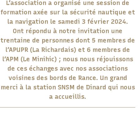
L’association a organisé une session de
formation axée sur la sécurité nautique et
la navigation le samedi 3 février 2024.
Ont répondu à notre invitation une
trentaine de personnes dont 5 membres de
l’APUPR (La Richardais) et 6 membres de
l’APM (Le Minihic) ; nous nous réjouissons
de ces échanges avec nos associations
voisines des bords de Rance. Un grand
merci à la station SNSM de Dinard qui nous
a accueillis.