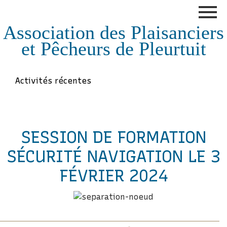
Association des Plaisanciers
et Pêcheurs de Pleurtuit
Activités récentes
SESSION DE FORMATION
SÉCURITÉ NAVIGATION LE 3
FÉVRIER 2024