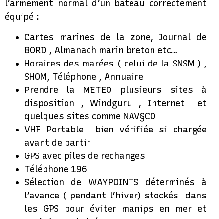
l’armement normal d’un bateau correctement
équipé :
Cartes marines de la zone, Journal de
BORD , Almanach marin breton etc…
Horaires des marées ( celui de la SNSM ) ,
SHOM, Téléphone , Annuaire
Prendre la METEO plusieurs sites à
disposition , Windguru , Internet et
quelques sites comme NAV§CO
VHF Portable bien vérifiée si chargée
avant de partir
GPS avec piles de rechanges
Téléphone 196
Sélection de WAYPOINTS déterminés à
l’avance ( pendant l’hiver) stockés dans
les GPS pour éviter manips en mer et