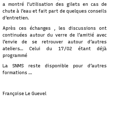
a montré l’utilisation des gilets en cas de
chute à l’eau et fait part de quelques conseils
d’entretien.
Après ces échanges , les discussions ont
continuées autour du verre de l’amitié avec
l’envie de se retrouver autour d’autres
ateliers… Celui du 17/02 étant déjà
programmé
La SNMS reste disponible pour d’autres
formations …
Françoise Le Guevel