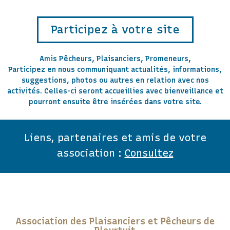
Participez à votre site
Amis Pêcheurs, Plaisanciers, Promeneurs,
Participez en nous communiquant actualités, informations,
suggestions, photos ou autres en relation avec nos
activités. Celles-ci seront accueillies avec bienveillance et
pourront ensuite être insérées dans votre site.
Liens, partenaires et amis de votre
association :
Consultez
Association des Plaisanciers et Pêcheurs de