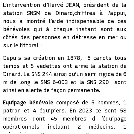
L’intervention d’Hervé JEAN, président de la
station SNSM de Dinard,chiffres à l’appui,
nous a montré l’aide indispensable de ces
bénévoles qui à chaque instant sont aux
côtés des personnes en détresse en mer ou
sur le littoral :
Depuis sa création en 1878, 6 canots tous
temps et 5 vedettes ont armé la station de
Dinard. La SNS 244 ainsi qu’un semi rigide de 6
m de long le SNS 6-003 et la SNS 290 sont
ainsi en alerte de façon permanente.
Equipage bénévole
composé de 5 hommes, 1
patron et 4 équipiers. En 2023 ce sont 58
membres dont 45 membres d ‘équipage
opérationnels incluant 2 médecins, 1