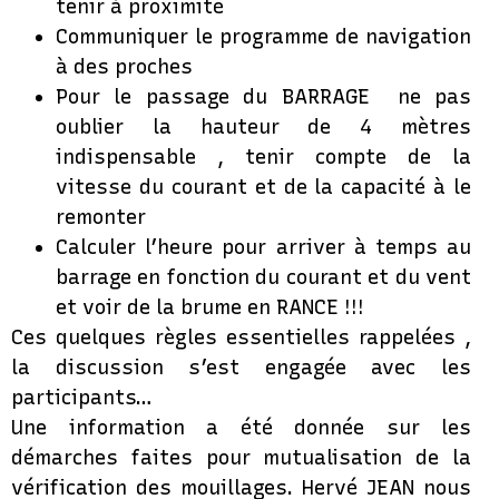
tenir à proximité
Communiquer le programme de navigation
à des proches
Pour le passage du BARRAGE ne pas
oublier la hauteur de 4 mètres
indispensable , tenir compte de la
vitesse du courant et de la capacité à le
remonter
Calculer l’heure pour arriver à temps au
barrage en fonction du courant et du vent
et voir de la brume en RANCE !!!
Ces quelques règles essentielles rappelées ,
la discussion s’est engagée avec les
participants…
Une information a été donnée sur les
démarches faites pour mutualisation de la
vérification des mouillages. Hervé JEAN nous