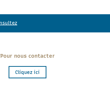
nsultez
Pour nous contacter
Cliquez ici