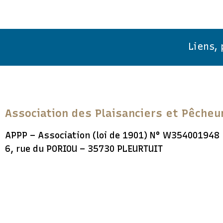
Liens,
Association des Plaisanciers et Pêcheu
APPP – Association (loi de 1901) N° W354001948
6, rue du PORIOU – 35730 PLEURTUIT