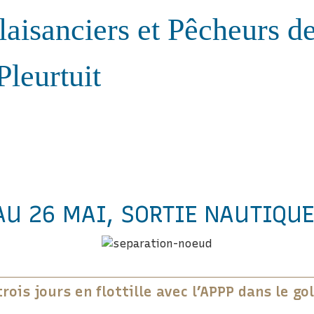
laisanciers et Pêcheurs d
Pleurtuit
U 26 MAI, SORTIE NAUTIQUE
rois jours en flottille avec l’APPP dans le g