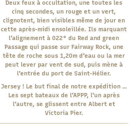
Deux feux à occultation, une toutes les
cinq secondes, un rouge et un vert,
clignotent, bien visibles même de jour en
cette après-midi ensoleillée. Ils marquant
l’alignement à 022° du Red and green
Passage qui passe sur Fairway Rock, une
tête de roche sous 1,20m d’eau ou la mer
peut lever par vent de sud, puis mène à
l’entrée du port de Saint-Hélier.
Jersey ! Le but final de notre expédition …
Les sept bateaux de l’APPP, l’un après
l’autre, se glissent entre Albert et
Victoria Pier.