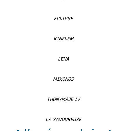
ECLIPSE
KINELEM
LENA
MIKONOS
THONYMAJE IV
LA SAVOUREUSE