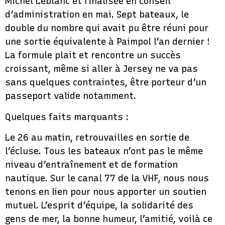
Michel Leblanc et finalisée en conseil
d’administration en mai. Sept bateaux, le
double du nombre qui avait pu être réuni pour
une sortie équivalente à Paimpol l’an dernier !
La formule plait et rencontre un succès
croissant, même si aller à Jersey ne va pas
sans quelques contraintes, être porteur d’un
passeport valide notamment.
Quelques faits marquants :
Le 26 au matin, retrouvailles en sortie de
l’écluse. Tous les bateaux n’ont pas le même
niveau d’entraînement et de formation
nautique. Sur le canal 77 de la VHF, nous nous
tenons en lien pour nous apporter un soutien
mutuel. L’esprit d’équipe, la solidarité des
gens de mer, la bonne humeur, l’amitié, voilà ce