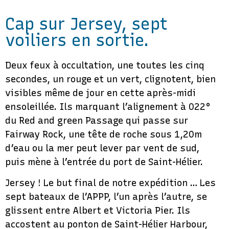
Cap sur Jersey, sept
voiliers en sortie.
Deux feux à occultation, une toutes les cinq
secondes, un rouge et un vert, clignotent, bien
visibles même de jour en cette après-midi
ensoleillée. Ils marquant l’alignement à 022°
du Red and green Passage qui passe sur
Fairway Rock, une tête de roche sous 1,20m
d’eau ou la mer peut lever par vent de sud,
puis mène à l’entrée du port de Saint-Hélier.
Jersey ! Le but final de notre expédition … Les
sept bateaux de l’APPP, l’un après l’autre, se
glissent entre Albert et Victoria Pier. Ils
accostent au ponton de Saint-Hélier Harbour,