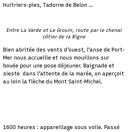
Huitriers-pies, Tadorne de Belon …
Entre La Varde et Le Grouin, route par le chenal
côtier de la Bigne
Bien abritée des vents d’ouest, l’anse de Port-
Mer nous accueille et nous mouillons sur
bouée pour une pose déjeuner. Baignade et
sieste dans l’attente de la marée, on aperçoit
au loin la flèche du Mont Saint-Michel.
1600 heures : appareillage sous voile. Passé