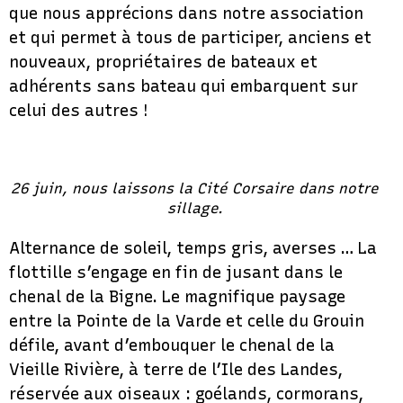
que nous apprécions dans notre association
et qui permet à tous de participer, anciens et
nouveaux, propriétaires de bateaux et
adhérents sans bateau qui embarquent sur
celui des autres !
26 juin, nous laissons la Cité Corsaire dans notre
sillage.
Alternance de soleil, temps gris, averses … La
flottille s’engage en fin de jusant dans le
chenal de la Bigne. Le magnifique paysage
entre la Pointe de la Varde et celle du Grouin
défile, avant d’embouquer le chenal de la
Vieille Rivière, à terre de l’Ile des Landes,
réservée aux oiseaux : goélands, cormorans,