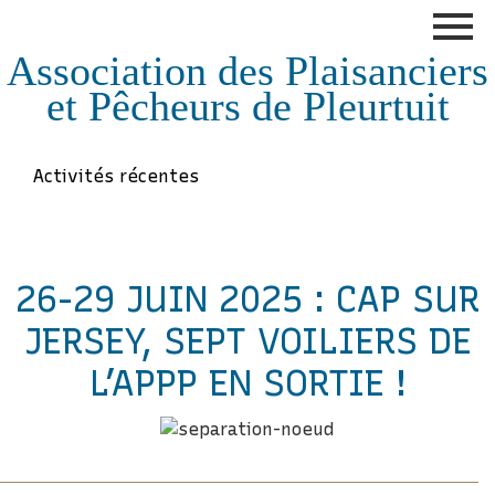
Association des Plaisanciers
et Pêcheurs de Pleurtuit
Activités récentes
26-29 JUIN 2025 : CAP SUR
JERSEY, SEPT VOILIERS DE
L’APPP EN SORTIE !