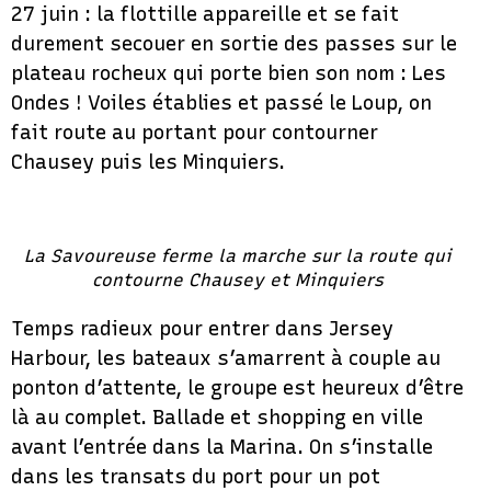
27 juin : la flottille appareille et se fait
durement secouer en sortie des passes sur le
plateau rocheux qui porte bien son nom : Les
Ondes ! Voiles établies et passé le Loup, on
fait route au portant pour contourner
Chausey puis les Minquiers.
La Savoureuse ferme la marche sur la route qui
contourne Chausey et Minquiers
Temps radieux pour entrer dans Jersey
Harbour, les bateaux s’amarrent à couple au
ponton d’attente, le groupe est heureux d’être
là au complet. Ballade et shopping en ville
avant l’entrée dans la Marina. On s’installe
dans les transats du port pour un pot