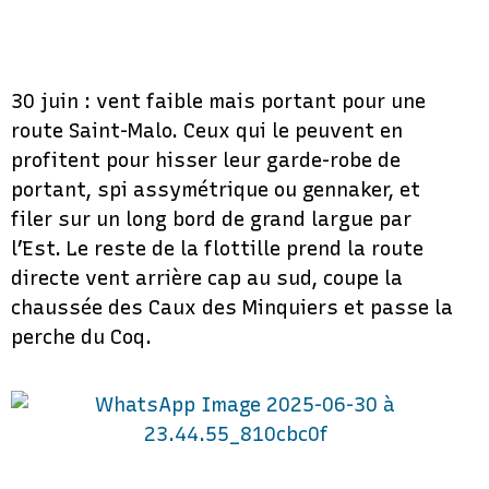
30 juin : vent faible mais portant pour une
route Saint-Malo. Ceux qui le peuvent en
profitent pour hisser leur garde-robe de
portant, spi assymétrique ou gennaker, et
filer sur un long bord de grand largue par
l’Est. Le reste de la flottille prend la route
directe vent arrière cap au sud, coupe la
chaussée des Caux des Minquiers et passe la
perche du Coq.