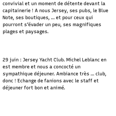
convivial et un moment de détente devant la
capitainerie ! A nous Jersey, ses pubs, le Blue
Note, ses boutiques, … et pour ceux qui
pourront s’évader un peu, ses magnifiques
plages et paysages.
29 juin : Jersey Yacht Club. Michel Leblanc en
est membre et nous a concocté un
sympathique déjeuner. Ambiance très … club,
donc ! Echange de fanions avec le staff et
déjeuner fort bon et animé.