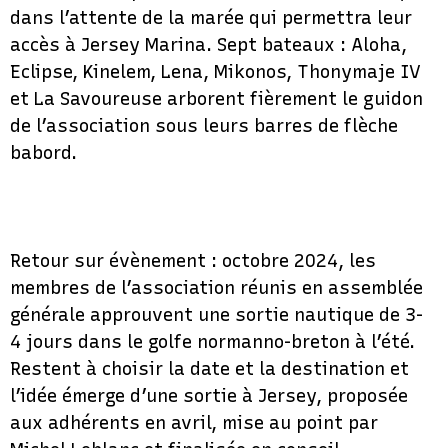
dans l’attente de la marée qui permettra leur
accès à Jersey Marina. Sept bateaux : Aloha,
Eclipse, Kinelem, Lena, Mikonos, Thonymaje IV
et La Savoureuse arborent fièrement le guidon
de l’association sous leurs barres de flèche
babord.
Retour sur évènement : octobre 2024, les
membres de l’association réunis en assemblée
générale approuvent une sortie nautique de 3-
4 jours dans le golfe normanno-breton à l’été.
Restent à choisir la date et la destination et
l’idée émerge d’une sortie à Jersey, proposée
aux adhérents en avril, mise au point par