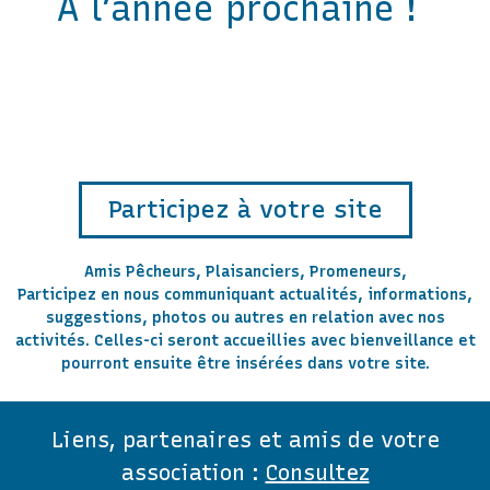
A l’année prochaine !
Participez à votre site
Amis Pêcheurs, Plaisanciers, Promeneurs,
Participez en nous communiquant actualités, informations,
suggestions, photos ou autres en relation avec nos
activités. Celles-ci seront accueillies avec bienveillance et
pourront ensuite être insérées dans votre site.
Liens, partenaires et amis de votre
association :
Consultez