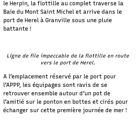
le Herpin, la flottille au complet traverse la
Baie du Mont Saint Michel et arrive dans le
port de Herel à Granville sous une pluie
battante !
Ligne de file impeccable de la flottille en route
vers le port de Herel.
A l’emplacement réservé par le port pour
l’APPP, les équipages sont ravis de se
retrouver ensemble autour d’un pot de
l’amitié sur le ponton en bottes et cirés pour
échanger sur cette première journée de mer !