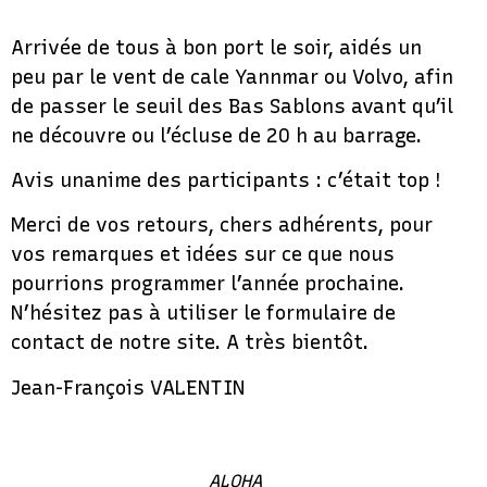
Arrivée de tous à bon port le soir, aidés un
peu par le vent de cale Yannmar ou Volvo, afin
de passer le seuil des Bas Sablons avant qu’il
ne découvre ou l’écluse de 20 h au barrage.
Avis unanime des participants : c’était top !
Merci de vos retours, chers adhérents, pour
vos remarques et idées sur ce que nous
pourrions programmer l’année prochaine.
N’hésitez pas à utiliser le formulaire de
contact de notre site. A très bientôt.
Jean-François VALENTIN
ALOHA